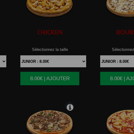
CHICKEN
BOUR
Sélectionnez la taille
Sélectionnez 
8.00€ | AJOUTER
8.00€ | A
|