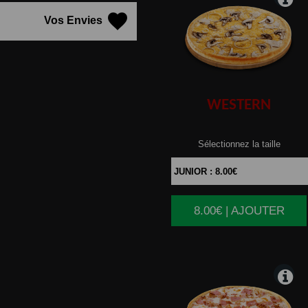
Vos Envies
WESTERN
Sélectionnez la taille
8.00€ | AJOUTER
|