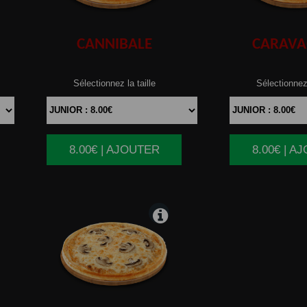
CANNIBALE
CARAVA
Sélectionnez la taille
Sélectionnez 
8.00€ | AJOUTER
8.00€ | A
|