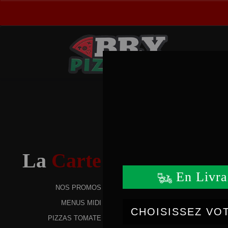
P
La
Carte
NOS PROMOS
MENUS MIDI
PIZZAS TOMATE