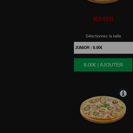
RIMINI
Sélectionnez la taille
8.00€ | AJOUTER
|