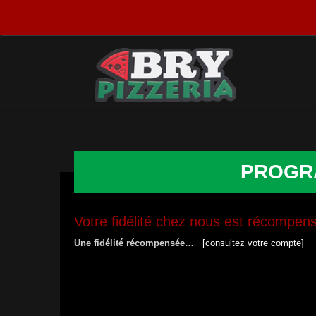
PROGRA
Votre fidélité chez nous est récompe
Une fidélité récompensée…
[consultez votre compte]